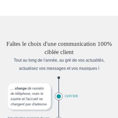
Faîtes le choix d'une communication 100%
ciblée client
Tout au long de l'année, au gré de vos actualités,
actualisez vos messages et vos musiques !
...
change
de numéro
de téléphone, mais le
JANVIER
sourire et l'accueil ne
changent pas d'adresse.