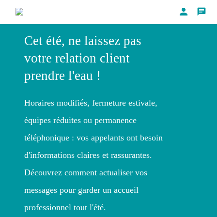
person
chat
Cet été, ne laissez pas
votre relation client
prendre l'eau !
Horaires modifiés, fermeture estivale,
équipes réduites ou permanence
téléphonique : vos appelants ont besoin
d'informations claires et rassurantes.
Découvrez comment actualiser vos
messages pour garder un accueil
professionnel tout l'été.