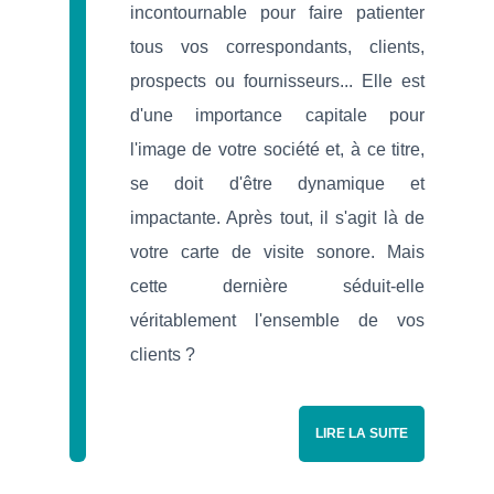
incontournable pour faire patienter
tous vos correspondants, clients,
prospects ou fournisseurs... Elle est
d'une importance capitale pour
l'image de votre société et, à ce titre,
se doit d'être dynamique et
impactante. Après tout, il s'agit là de
votre carte de visite sonore. Mais
cette dernière séduit-elle
véritablement l'ensemble de vos
clients ?
LIRE LA SUITE