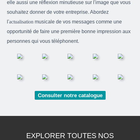
elle aussi une réflexion minutieuse sur l'image que vous
souhaitez donner de votre entreprise. Abordez
l'
actualisation
musicale de vos messages comme une
opportunité de faire une première bonne impression aux
personnes qui vous téléphonent.
Consulter notre catalogue
EXPLORER TOUTES NOS