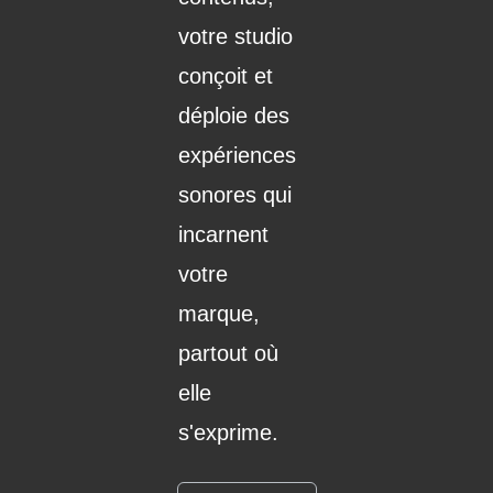
votre studio
conçoit et
déploie des
expériences
sonores qui
incarnent
votre
marque,
partout où
elle
s'exprime.