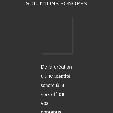
SOLUTIONS SONORES
De la création
d'une
identité
sonore
à la
voix off
de
vos
contenus,